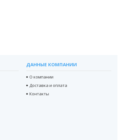
ДАННЫЕ КОМПАНИИ
О компании
Доставка и оплата
Контакты