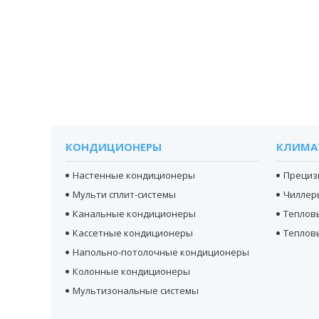
КОНДИЦИОНЕРЫ
КЛИМА
Настенные кондиционеры
Прециз
Мульти сплит-системы
Чиллер
Канальные кондиционеры
Теплов
Кассетные кондиционеры
Теплов
Напольно-потолочные кондиционеры
Колонные кондиционеры
Мультизональные системы