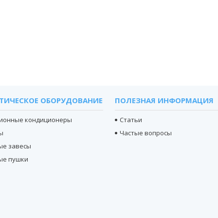
ТИЧЕСКОЕ ОБОРУДОВАНИЕ
ПОЛЕЗНАЯ ИНФОРМАЦИЯ
ионные кондиционеры
Статьи
ы
Частые вопросы
ые завесы
ые пушки