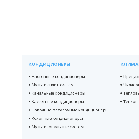
КОНДИЦИОНЕРЫ
КЛИМА
Настенные кондиционеры
Прециз
Мульти сплит-системы
Чиллер
Канальные кондиционеры
Теплов
Кассетные кондиционеры
Теплов
Напольно-потолочные кондиционеры
Колонные кондиционеры
Мультизональные системы