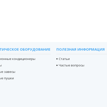
ТИЧЕСКОЕ ОБОРУДОВАНИЕ
ПОЛЕЗНАЯ ИНФОРМАЦИЯ
ионные кондиционеры
Статьи
ы
Частые вопросы
ые завесы
ые пушки