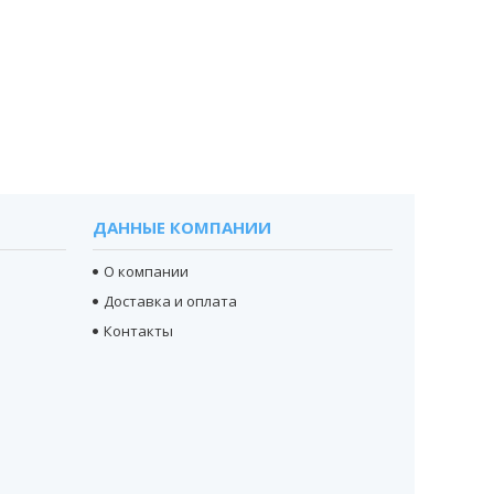
ДАННЫЕ КОМПАНИИ
О компании
Доставка и оплата
Контакты