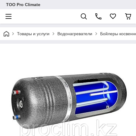
ТОО Pro Climate
Товары и услуги
Водонагреватели
Бойлеры косвенн