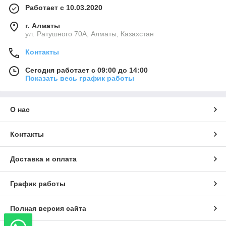
Работает с 10.03.2020
г. Алматы
ул. Ратушного 70А, Алматы, Казахстан
Контакты
Сегодня работает с 09:00 до 14:00
Показать весь график работы
О нас
Контакты
Доставка и оплата
График работы
Полная версия сайта