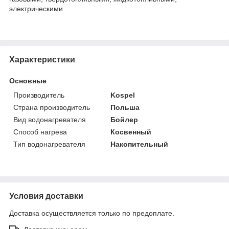
электрическими
Характеристики
Основные
Производитель
Kospel
Страна производитель
Польша
Вид водонагревателя
Бойлер
Способ нагрева
Косвенный
Тип водонагревателя
Накопительный
Условия доставки
Доставка осуществляется только по предоплате.