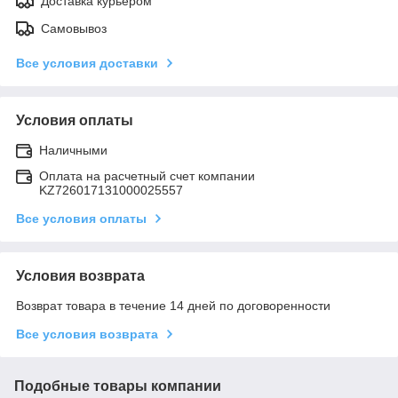
Доставка курьером
Самовывоз
Все условия доставки
Условия оплаты
Наличными
Оплата на расчетный счет компании
KZ726017131000025557
Все условия оплаты
Условия возврата
Возврат товара в течение 14 дней по договоренности
Все условия возврата
Подобные товары компании