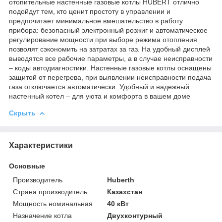
отопительные настенные газовые котлы HUBERT отлично
подойдут тем, кто ценит простоту в управлении и
предпочитает минимальное вмешательство в работу
прибора: безопасный электронный розжиг и автоматическое
регулирование мощности при выборе режима отопления
позволят сэкономить на затратах за газ. На удобный дисплей
выводятся все рабочие параметры, а в случае неисправности
– коды автодиагностики. Настенные газовые котлы оснащены
защитой от перегрева, при выявлении неисправности подача
газа отключается автоматически. Удобный и надежный
настенный котел – для уюта и комфорта в вашем доме
Скрыть
Характеристики
Основные
Производитель
Huberth
Страна производитель
Казахстан
Мощность номинальная
40 кВт
Назначение котла
Двухконтурный