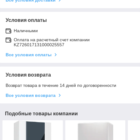
Условия оплаты
Наличными
Оплата на расчетный счет компании
KZ726017131000025557
Все условия оплаты
Условия возврата
Возврат товара в течение 14 дней по договоренности
Все условия возврата
Подобные товары компании