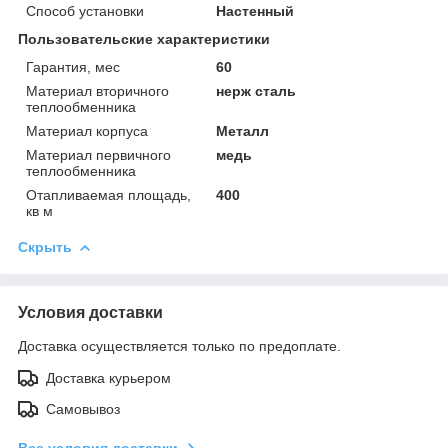
Способ установки
Настенный
Пользовательские характеристики
Гарантия, мес
60
Материал вторичного
нерж сталь
теплообменника
Материал корпуса
Металл
Материал первичного
медь
теплообменника
Отапливаемая площадь,
400
кв м
Скрыть
Условия доставки
Доставка осуществляется только по предоплате.
Доставка курьером
Самовывоз
Все условия доставки