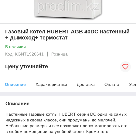
Газовый котел HUBERT AGB 40DC настенный
+ дымоход+ термостат
В наличии
Код: KGNT1926641
Розница
Цену уточняйте
Описание
Характеристики
Доставка
Оплата
Усл
Описание
Настенные газовые котлы HUBERT серии DC одни из самых
надежных в своем классе, они продуманы до мелочей.
Небольшие размеры и вес позволяют легко монтировать его
в любом помещении на удобной стене. Кроме того,