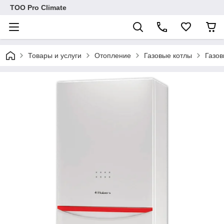
ТОО Pro Climate
Товары и услуги
Отопление
Газовые котлы
Газов