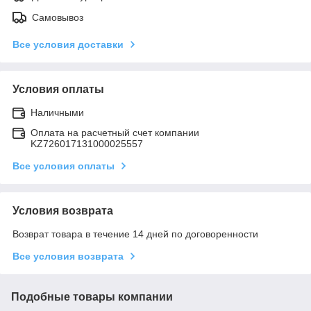
Самовывоз
Все условия доставки
Условия оплаты
Наличными
Оплата на расчетный счет компании
KZ726017131000025557
Все условия оплаты
Условия возврата
Возврат товара в течение 14 дней по договоренности
Все условия возврата
Подобные товары компании