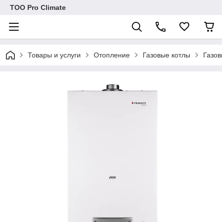
ТОО Pro Climate
Товары и услуги
Отопление
Газовые котлы
Газов