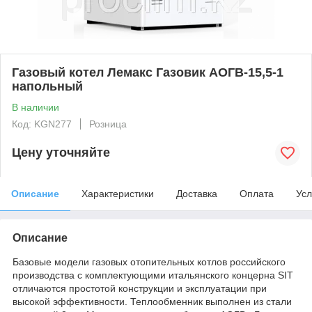
Газовый котел Лемакс Газовик АОГВ-15,5-1
напольный
В наличии
Код: KGN277
Розница
Цену уточняйте
Описание
Характеристики
Доставка
Оплата
Усл
Описание
Базовые модели газовых отопительных котлов российского
производства с комплектующими итальянского концерна SIT
отличаются простотой конструкции и эксплуатации при
высокой эффективности. Теплообменник выполнен из стали