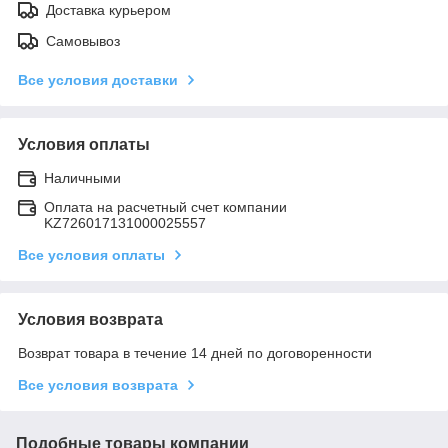
Доставка курьером
Самовывоз
Все условия доставки
Условия оплаты
Наличными
Оплата на расчетный счет компании
KZ726017131000025557
Все условия оплаты
Условия возврата
Возврат товара в течение 14 дней по договоренности
Все условия возврата
Подобные товары компании