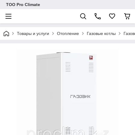
ТОО Pro Climate
Товары и услуги
Отопление
Газовые котлы
Газов