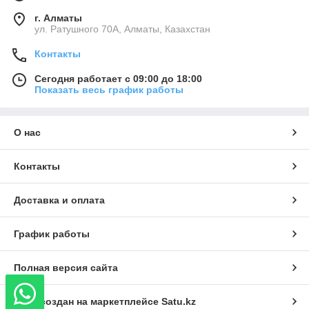
г. Алматы
ул. Ратушного 70А, Алматы, Казахстан
Контакты
Сегодня работает с 09:00 до 18:00
Показать весь график работы
О нас
Контакты
Доставка и оплата
График работы
Полная версия сайта
Сайт создан на маркетплейсе
Satu.kz