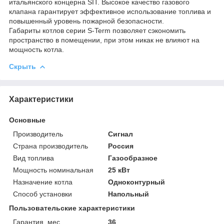
итальянского концерна SIT. Высокое качество газового
клапана гарантирует эффективное использование топлива и
повышенный уровень пожарной безопасности.
Габариты котлов серии S-Term позволяет сэкономить
пространство в помещении, при этом никак не влияют на
мощность котла.
Скрыть
Характеристики
Основные
Производитель
Сигнал
Страна производитель
Россия
Вид топлива
Газообразное
Мощность номинальная
25 кВт
Назначение котла
Одноконтурный
Способ установки
Напольный
Пользовательские характеристики
Гарантия, мес
36