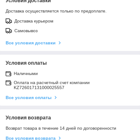
Условия доставки
Доставка осуществляется только по предоплате.
Доставка курьером
Самовывоз
Все условия доставки
Условия оплаты
Наличными
Оплата на расчетный счет компании
KZ726017131000025557
Все условия оплаты
Условия возврата
Возврат товара в течение 14 дней по договоренности
Все условия возврата