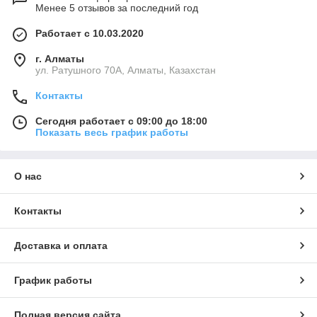
Менее 5 отзывов за последний год
Работает с 10.03.2020
г. Алматы
ул. Ратушного 70А, Алматы, Казахстан
Контакты
Сегодня работает с 09:00 до 18:00
Показать весь график работы
О нас
Контакты
Доставка и оплата
График работы
Полная версия сайта