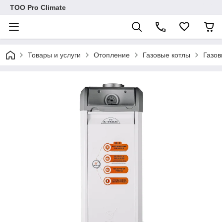
ТОО Pro Climate
Товары и услуги
Отопление
Газовые котлы
Газов