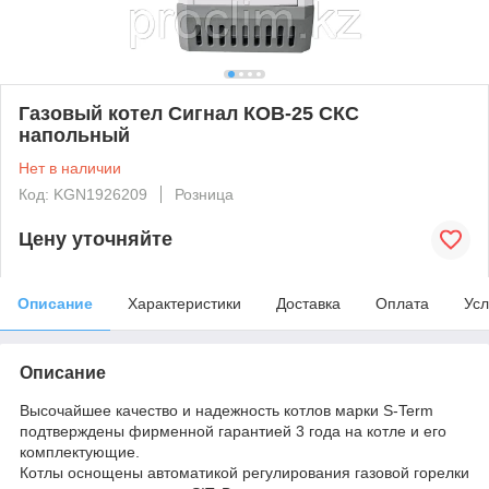
Газовый котел Сигнал КОВ-25 СКС
напольный
Нет в наличии
Код: KGN1926209
Розница
Цену уточняйте
Описание
Характеристики
Доставка
Оплата
Усл
Описание
Высочайшее качество и надежность котлов марки S-Term
подтверждены фирменной гарантией 3 года на котле и его
комплектующие.
Котлы оснощены автоматикой регулирования газовой горелки