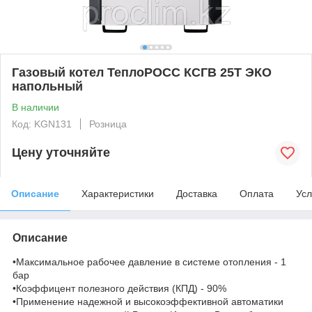
Газовый котел ТеплоРОСС КСГВ 25Т ЭКО
напольный
В наличии
Код: KGN131
Розница
Цену уточняйте
Описание
Характеристики
Доставка
Оплата
Усл
Описание
•Максимальное рабочее давление в системе отопления - 1
бар
•Коэффицент полезного действия (КПД) - 90%
•Применение надежной и высокоэффективной автоматики