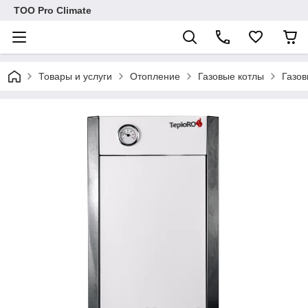
ТОО Pro Climate
Товары и услуги
Отопление
Газовые котлы
Газов