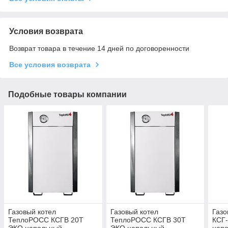
Условия возврата
Возврат товара в течение 14 дней по договоренности
Все условия возврата
Подобные товары компании
Газовый котел
Газовый котел
Газо
ТеплоРОСС КСГВ 20Т
ТеплоРОСС КСГВ 30Т
КСГ-