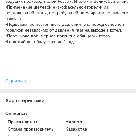
ведущих производителей России, Италии и Великобритании.
•Применение щелевой низкофакельной горелки из
нержавеющей стали, не требующей регулировки первичного
воздуха.
•Поддержание постоянного давления газа перед основной
горелкой независимо от давления газа на выходе в котел.
•Порошково-полимерное покрытие облицовки котла.
•Гарантийное обслуживание 1 год.
Скрыть
Характеристики
Основные
Производитель
Huberth
Страна производитель
Казахстан