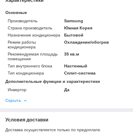
Характеристики
Основные
Производитель
Samsung
Страна производитель
Южная Корея
Назначение кондиционера
Бытовой
Режим работы
Охлаждение/обогрев
кондиционера
Рекомендуемая площадь
35 кв.м
помещения
Тип внутреннего блока
Настенный
Тип кондиционера
Сплит-система
Дополнительные функции и характеристики
Инвертор
Да
Скрыть
Условия доставки
Доставка осуществляется только по предоплате.