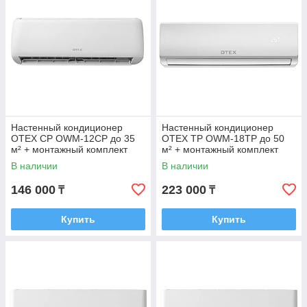
Настенный кондиционер
Настенный кондиционер
OTEX CP OWM-12CP до 35
OTEX TP OWM-18TP до 50
м² + монтажный комплект
м² + монтажный комплект
В наличии
В наличии
146 000
223 000
₸
₸
Купить
Купить