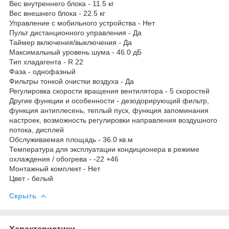
Вес внутреннего блока - 11.5 кг
Вес внешнего блока - 22.5 кг
Управление с мобильного устройства - Нет
Пульт дистанционного управления - Да
Таймер включения/выключения - Да
Максимальный уровень шума - 46.0 дБ
Тип хладагента - R 22
Фаза - однофазный
Фильтры тонкой очистки воздуха - Да
Регулировка скорости вращения вентилятора - 5 скоростей
Другие функции и особенности - дезодорирующий фильтр,
функция антиплесень, теплый пуск, функция запоминания
настроек, возможность регулировки направления воздушного
потока, дисплей
Обслуживаемая площадь - 36.0 кв.м
Температура для эксплуатации кондиционера в режиме
охлаждения / обогрева - -22 +46
Монтажный комплект - Нет
Цвет - белый
Скрыть