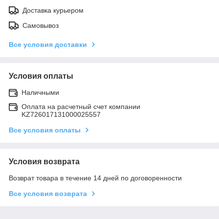
Доставка курьером
Самовывоз
Все условия доставки
Условия оплаты
Наличными
Оплата на расчетный счет компании
KZ726017131000025557
Все условия оплаты
Условия возврата
Возврат товара в течение 14 дней по договоренности
Все условия возврата