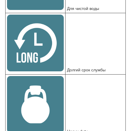
Для чистой воды
Долгий срок службы