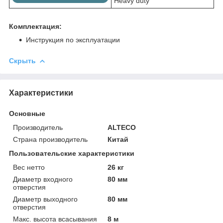
Heavy duty
Комплектация:
Инструкция по эксплуатации
Скрыть
Характеристики
Основные
Производитель
ALTECO
Страна производитель
Китай
Пользовательские характеристики
Вес нетто
26 кг
Диаметр входного
80 мм
отверстия
Диаметр выходного
80 мм
отверстия
Макс. высота всасывания
8 м