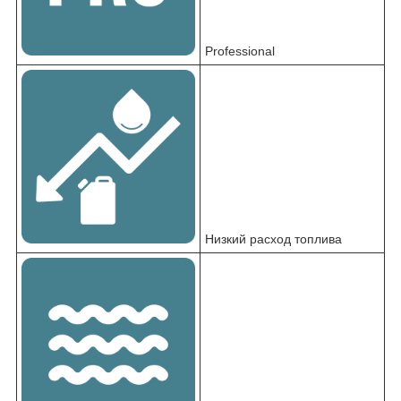
Professional
Низкий расход топлива