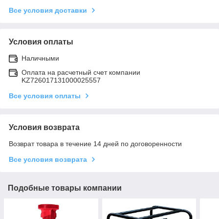
Все условия доставки
Условия оплаты
Наличными
Оплата на расчетный счет компании
KZ726017131000025557
Все условия оплаты
Условия возврата
Возврат товара в течение 14 дней по договоренности
Все условия возврата
Подобные товары компании