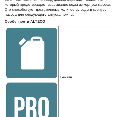
который предотвращает всасывание воды из корпуса насоса.
Это способствует достаточному количеству воды в корпусе
насоса для следующего запуска помпы.
Особенности ALTECO
AWP 80
Бензин