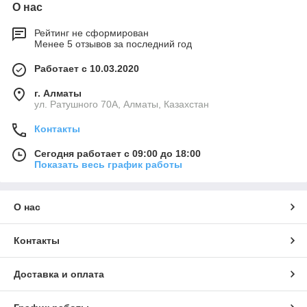
О нас
Рейтинг не сформирован
Менее 5 отзывов за последний год
Работает с 10.03.2020
г. Алматы
ул. Ратушного 70А, Алматы, Казахстан
Контакты
Сегодня работает с 09:00 до 18:00
Показать весь график работы
О нас
Контакты
Доставка и оплата