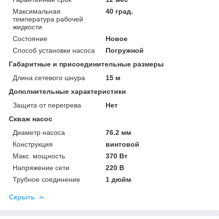
Максимальная
40 град.
температура рабочей
жидкости
Состояние
Новое
Способ установки насоса
Погружной
Габаритные и присоединительные размеры
Длина сетевого шнура
15 м
Дополнительные характеристики
Защита от перегрева
Нет
Скваж насос
Диаметр насоса
76.2 мм
Конструкция
винтовой
Макс. мощность
370 Вт
Напряжение сети
220 В
Трубное соединение
1 дюйм
Скрыть