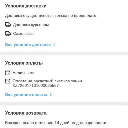
Условия доставки
Доставка осуществляется только по предоплате.
Доставка курьером
Самовывоз
Все условия доставки
Условия оплаты
Наличными
Оплата на расчетный счет компании
KZ726017131000025557
Все условия оплаты
Условия возврата
Возврат товара в течение 14 дней по договоренности