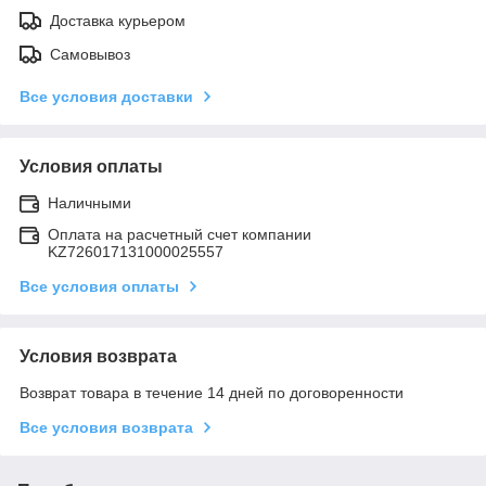
Доставка курьером
Самовывоз
Все условия доставки
Условия оплаты
Наличными
Оплата на расчетный счет компании
KZ726017131000025557
Все условия оплаты
Условия возврата
Возврат товара в течение 14 дней по договоренности
Все условия возврата