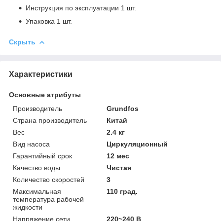
Инструкция по эксплуатации 1 шт.
Упаковка 1 шт.
Скрыть
Характеристики
Основные атрибуты
Производитель
Grundfos
Страна производитель
Китай
Вес
2.4 кг
Вид насоса
Циркуляционный
Гарантийный срок
12 мес
Качество воды
Чистая
Количество скоростей
3
Максимальная
110 град.
температура рабочей
жидкости
Напряжение сети
220~240 В