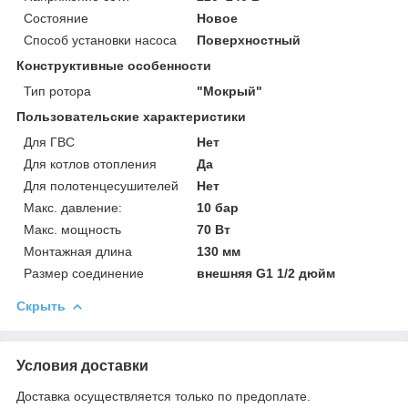
Состояние
Новое
Способ установки насоса
Поверхностный
Конструктивные особенности
Тип ротора
"Мокрый"
Пользовательские характеристики
Для ГВС
Нет
Для котлов отопления
Да
Для полотенцесушителей
Нет
Макс. давление:
10 бар
Макс. мощность
70 Вт
Монтажная длина
130 мм
Размер соединение
внешняя G1 1/2 дюйм
Скрыть
Условия доставки
Доставка осуществляется только по предоплате.