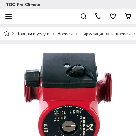
ТОО Pro Climate
Товары и услуги
Насосы
Циркуляционные насосы