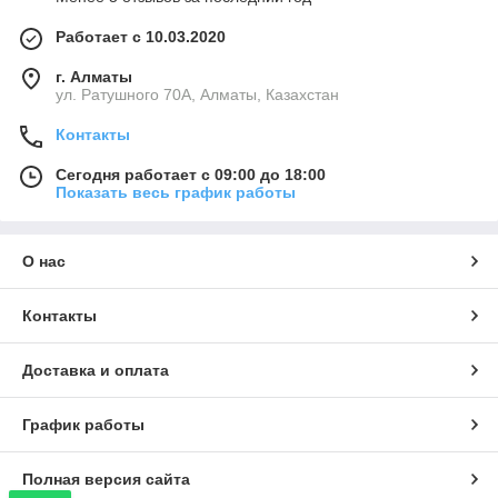
Работает с 10.03.2020
г. Алматы
ул. Ратушного 70А, Алматы, Казахстан
Контакты
Сегодня работает с 09:00 до 18:00
Показать весь график работы
О нас
Контакты
Доставка и оплата
График работы
Полная версия сайта