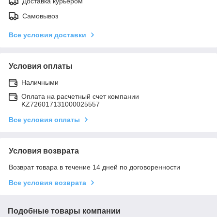
Доставка курьером
Самовывоз
Все условия доставки
Условия оплаты
Наличными
Оплата на расчетный счет компании
KZ726017131000025557
Все условия оплаты
Условия возврата
Возврат товара в течение 14 дней по договоренности
Все условия возврата
Подобные товары компании