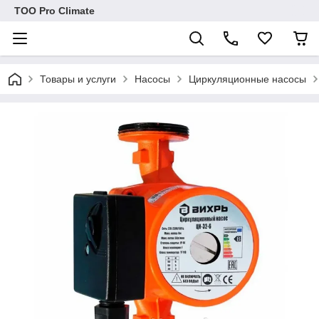
ТОО Pro Climate
Товары и услуги
Насосы
Циркуляционные насосы