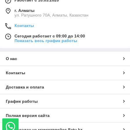
Работает с 10.03.2020
г. Алматы
ул. Ратушного 70А, Алматы, Казахстан
Контакты
Сегодня работает с 09:00 до 14:00
Показать весь график работы
О нас
Контакты
Доставка и оплата
График работы
Полная версия сайта
Сайт создан на маркетплейсе
Satu.kz