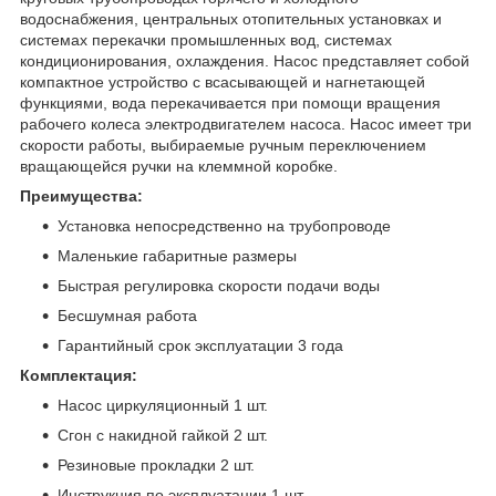
водоснабжения, центральных отопительных установках и
системах перекачки промышленных вод, системах
кондиционирования, охлаждения. Насос представляет собой
компактное устройство с всасывающей и нагнетающей
функциями, вода перекачивается при помощи вращения
рабочего колеса электродвигателем насоса. Насос имеет три
скорости работы, выбираемые ручным переключением
вращающейся ручки на клеммной коробке.
Преимущества:
Установка непосредственно на трубопроводе
Маленькие габаритные размеры
Быстрая регулировка скорости подачи воды
Бесшумная работа
Гарантийный срок эксплуатации 3 года
Комплектация:
Насос циркуляционный 1 шт.
Сгон с накидной гайкой 2 шт.
Резиновые прокладки 2 шт.
Инструкция по эксплуатации 1 шт.