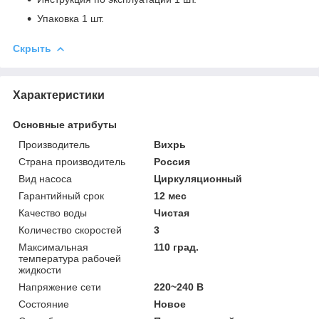
Упаковка 1 шт.
Скрыть
Характеристики
Основные атрибуты
Производитель
Вихрь
Страна производитель
Россия
Вид насоса
Циркуляционный
Гарантийный срок
12 мес
Качество воды
Чистая
Количество скоростей
3
Максимальная
110 град.
температура рабочей
жидкости
Напряжение сети
220~240 В
Состояние
Новое