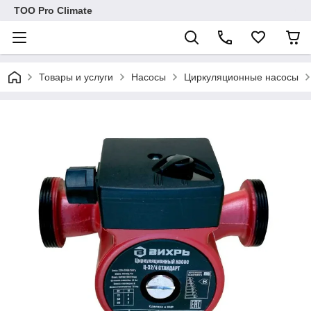
ТОО Pro Climate
Товары и услуги
Насосы
Циркуляционные насосы