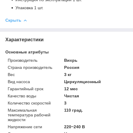
Упаковка 1 шт.
Скрыть
Характеристики
Основные атрибуты
Производитель
Вихрь
Страна производитель
Россия
Вес
3 кг
Вид насоса
Циркуляционный
Гарантийный срок
12 мес
Качество воды
Чистая
Количество скоростей
3
Максимальная
110 град.
температура рабочей
жидкости
Напряжение сети
220~240 В