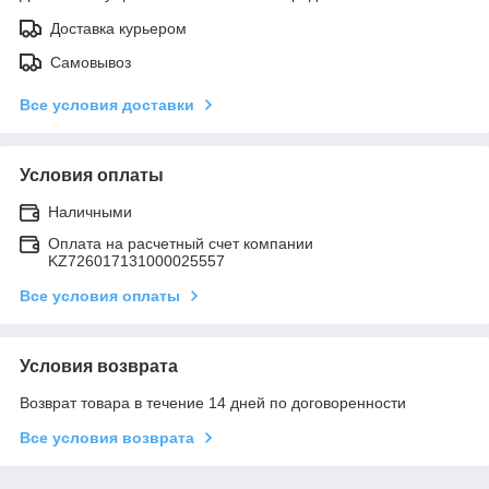
Доставка курьером
Самовывоз
Все условия доставки
Условия оплаты
Наличными
Оплата на расчетный счет компании
KZ726017131000025557
Все условия оплаты
Условия возврата
Возврат товара в течение 14 дней по договоренности
Все условия возврата