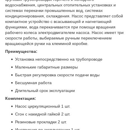
водоснабжения, центральных отопительных установках и
системах перекачки промышленных вод, системах
кондиционирования, охлаждения. Насос представляет собой
компактное устройство с всасывающей и нагнетающей
функциями, вода перекачивается при помощи вращения
рабочего колеса электродвигателем насоса. Насос имеет три
скорости работы, выбираемые ручным переключением
вращающейся ручки на клеммной коробке.
Преимущества:
Установка непосредственно на трубопроводе
Маленькие габаритные размеры
Быстрая регулировка скорости подачи воды
Бесшумная работа
Длительный срок эксплуатации
Комплектация:
Насос циркуляционный 1 шт.
Сгон с накидной гайкой 2 шт.
Резиновые прокладки 2 шт.
Инструкция по эксплуатации 1 шт.