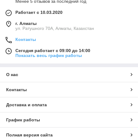
Менее 5 отзывов за последний год
Работает с 10.03.2020
г. Алматы
ул. Ратушного 70А, Алматы, Казахстан
Контакты
Сегодня работает с 09:00 до 14:00
Показать весь график работы
О нас
Контакты
Доставка и оплата
График работы
Полная версия сайта