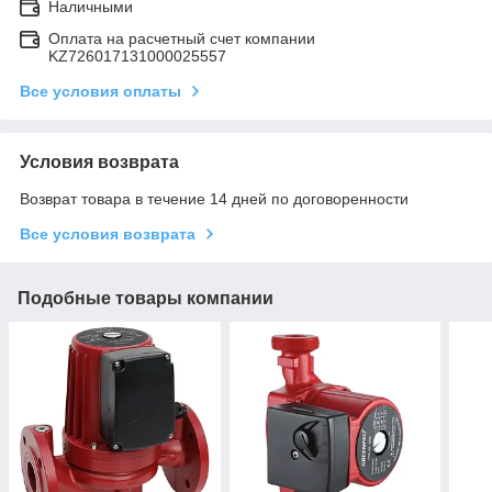
Наличными
Оплата на расчетный счет компании
KZ726017131000025557
Все условия оплаты
Условия возврата
Возврат товара в течение 14 дней по договоренности
Все условия возврата
Подобные товары компании