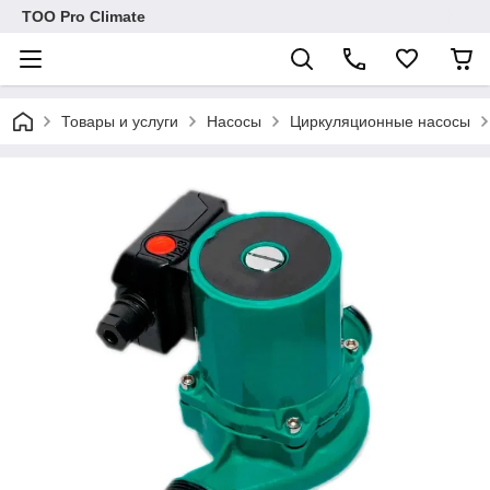
ТОО Pro Climate
Товары и услуги
Насосы
Циркуляционные насосы