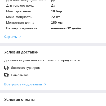
Для теплого пола
Да
Макс. давление:
10 бар
Макс. мощность
72 Вт
Монтажная длина
180 мм
Размер соединение
внешняя G2 дюйм
Скрыть
Условия доставки
Доставка осуществляется только по предоплате.
Доставка курьером
Самовывоз
Все условия доставки
Условия оплаты