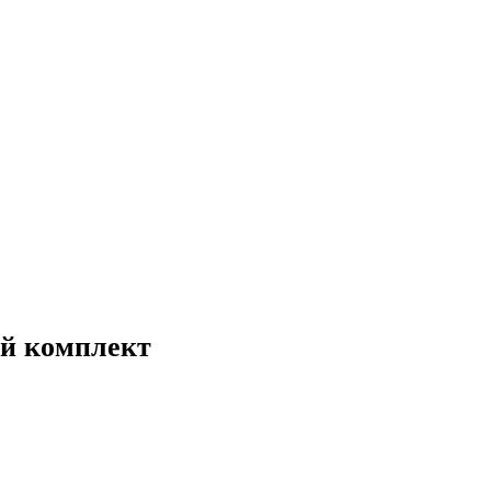
ый комплект