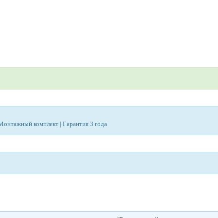
| Монтажный комплект | Гарантия 3 года