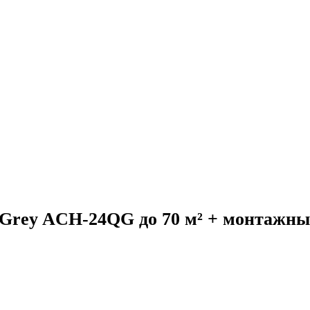
Grey ACH-24QG до 70 м² + монтажн