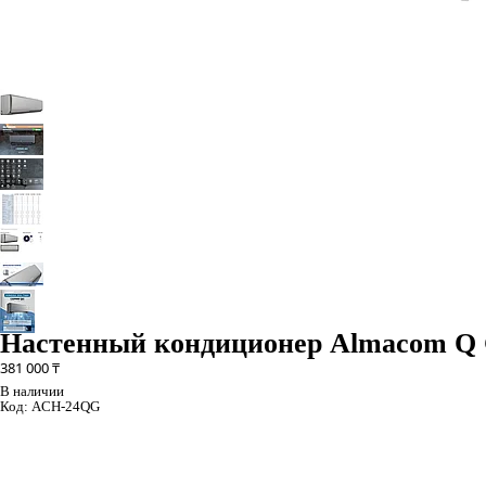
Настенный кондиционер Almacom Q 
381 000 ₸
В наличии
Код:
ACH-24QG