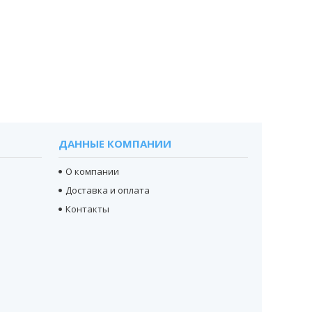
ДАННЫЕ КОМПАНИИ
О компании
Доставка и оплата
Контакты