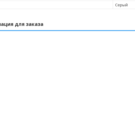
Серый
ация для заказа