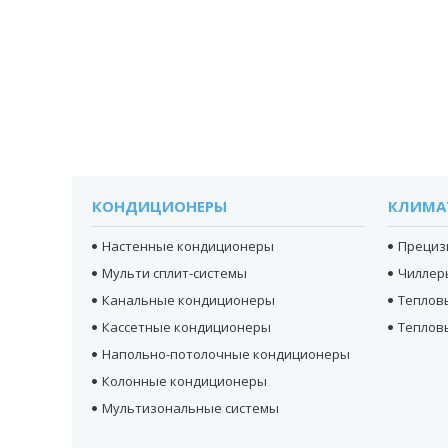
КОНДИЦИОНЕРЫ
КЛИМА
Настенные кондиционеры
Прециз
Мульти сплит-системы
Чиллер
Канальные кондиционеры
Теплов
Кассетные кондиционеры
Теплов
Напольно-потолочные кондиционеры
Колонные кондиционеры
Мультизональные системы