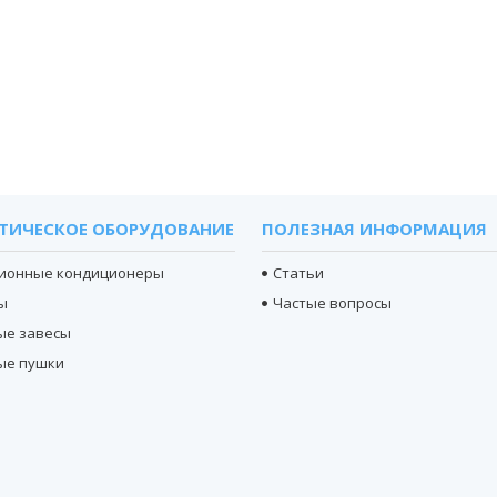
ТИЧЕСКОЕ ОБОРУДОВАНИЕ
ПОЛЕЗНАЯ ИНФОРМАЦИЯ
ионные кондиционеры
Статьи
ы
Частые вопросы
ые завесы
ые пушки