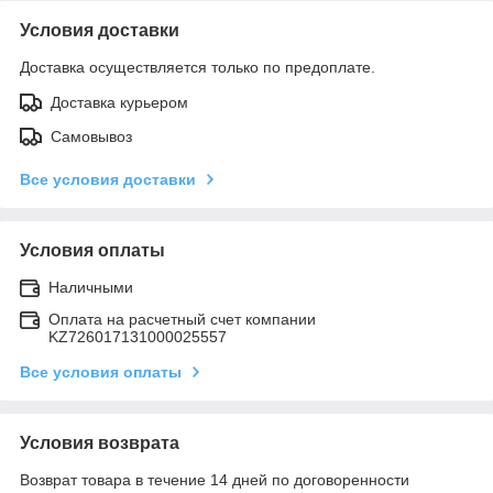
Условия доставки
Доставка осуществляется только по предоплате.
Доставка курьером
Самовывоз
Все условия доставки
Условия оплаты
Наличными
Оплата на расчетный счет компании
KZ726017131000025557
Все условия оплаты
Условия возврата
Возврат товара в течение 14 дней по договоренности