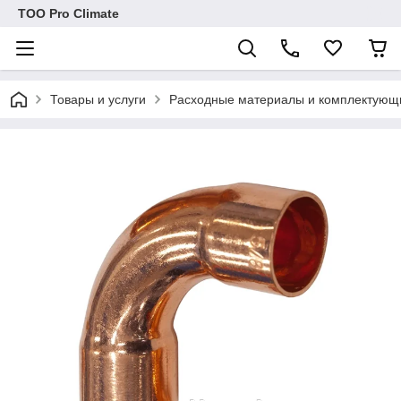
ТОО Pro Climate
Товары и услуги
Расходные материалы и комплектующ