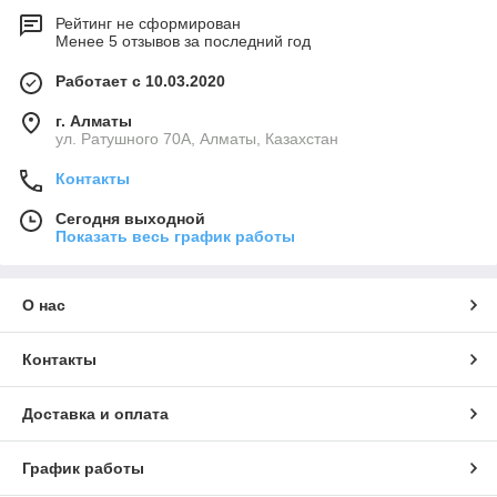
Рейтинг не сформирован
Менее 5 отзывов за последний год
Работает с 10.03.2020
г. Алматы
ул. Ратушного 70А, Алматы, Казахстан
Контакты
Сегодня выходной
Показать весь график работы
О нас
Контакты
Доставка и оплата
График работы