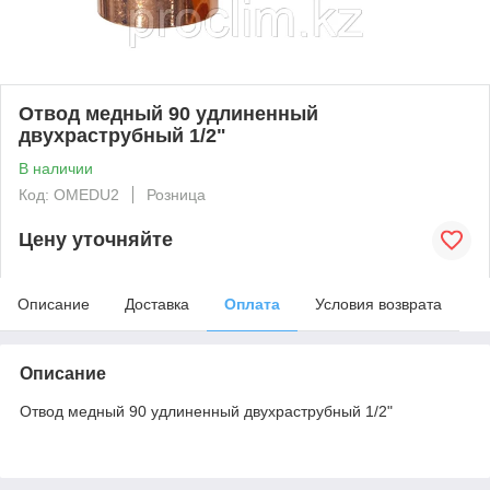
Отвод медный 90 удлиненный
двухраструбный 1/2"
В наличии
Код: OMEDU2
Розница
Цену уточняйте
Описание
Доставка
Оплата
Условия возврата
Описание
Отвод медный 90 удлиненный двухраструбный 1/2"