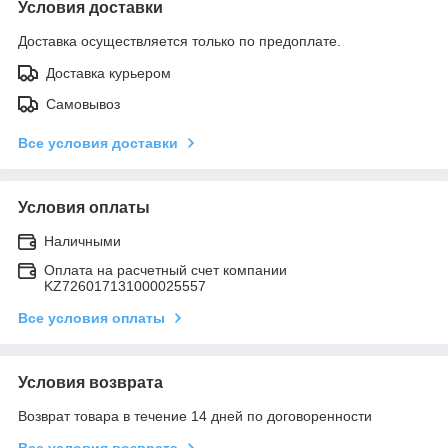
Условия доставки
Доставка осуществляется только по предоплате.
Доставка курьером
Самовывоз
Все условия доставки
Условия оплаты
Наличными
Оплата на расчетный счет компании
KZ726017131000025557
Все условия оплаты
Условия возврата
Возврат товара в течение 14 дней по договоренности
Все условия возврата