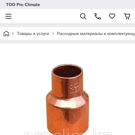
ТОО Pro Climate
Товары и услуги
Расходные материалы и комплектующ