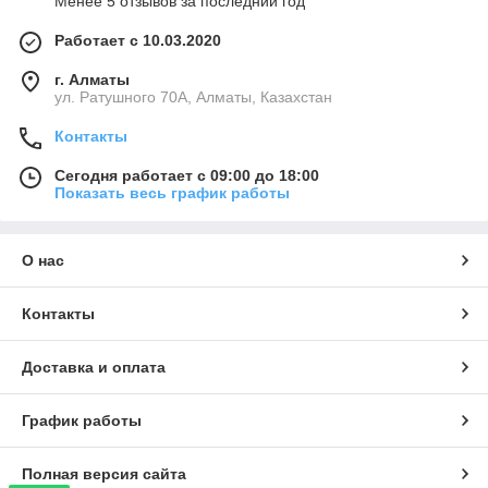
Менее 5 отзывов за последний год
Работает с 10.03.2020
г. Алматы
ул. Ратушного 70А, Алматы, Казахстан
Контакты
Сегодня работает с 09:00 до 18:00
Показать весь график работы
О нас
Контакты
Доставка и оплата
График работы
Полная версия сайта