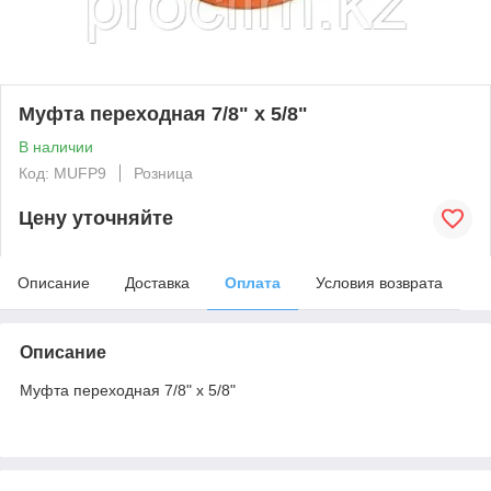
Муфта переходная 7/8" х 5/8"
В наличии
Код: MUFP9
Розница
Цену уточняйте
Описание
Доставка
Оплата
Условия возврата
Описание
Муфта переходная 7/8" х 5/8"