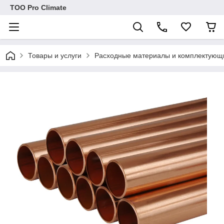
ТОО Pro Climate
Товары и услуги
Расходные материалы и комплектующ