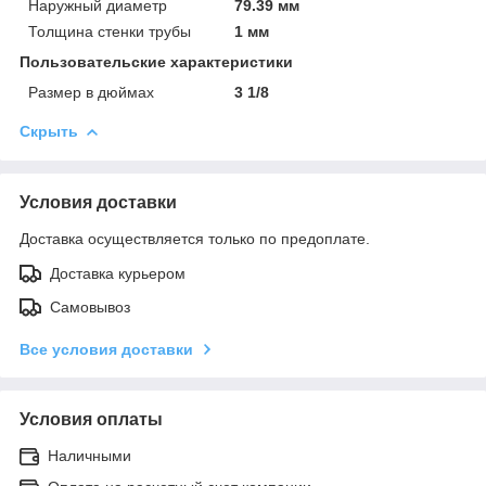
Наружный диаметр
79.39 мм
Толщина стенки трубы
1 мм
Пользовательские характеристики
Размер в дюймах
3 1/8
Скрыть
Условия доставки
Доставка осуществляется только по предоплате.
Доставка курьером
Самовывоз
Все условия доставки
Условия оплаты
Наличными