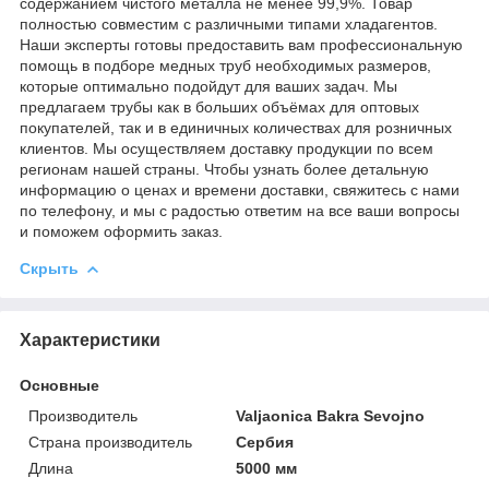
содержанием чистого металла не менее 99,9%. Товар
полностью совместим с различными типами хладагентов.
Наши эксперты готовы предоставить вам профессиональную
помощь в подборе медных труб необходимых размеров,
которые оптимально подойдут для ваших задач. Мы
предлагаем трубы как в больших объёмах для оптовых
покупателей, так и в единичных количествах для розничных
клиентов. Мы осуществляем доставку продукции по всем
регионам нашей страны. Чтобы узнать более детальную
информацию о ценах и времени доставки, свяжитесь с нами
по телефону, и мы с радостью ответим на все ваши вопросы
и поможем оформить заказ.
Скрыть
Характеристики
Основные
Производитель
Valjaonica Bakra Sevojno
Страна производитель
Сербия
Длина
5000 мм