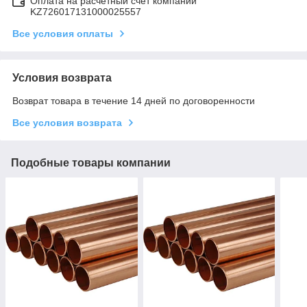
Оплата на расчетный счет компании
KZ726017131000025557
Все условия оплаты
Условия возврата
Возврат товара в течение 14 дней по договоренности
Все условия возврата
Подобные товары компании