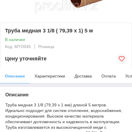
Труба медная 3 1/8 ( 79,39 x 1) 5 м
В наличии
Код: MTO045
Розница
Цену уточняйте
Описание
Характеристики
Доставка
Оплата
Усл
Описание
Труба медная 3 1/8 (79,39 x 1 мм) длиной 5 метров.
Идеально подходит для систем отопления, водоснабжения,
кондиционирования. Высокое качество материала
обеспечивает долговечность и надежность в эксплуатации.
Труба изготавливается из высокоочищенной меди с