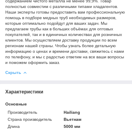
содержанием чистого металла не менее 99,9%. Товар
полностью совместим с различными типами хладагентов.
Наши эксперты готовы предоставить вам профессиональную
помощь в подборе медных труб необходимых размеров,
которые оптимально подойдут для ваших задач. Мы
предлагаем трубы как в больших объёмах для оптовых
покупателей, так и в единичных количествах для розничных
клиентов. Мы осуществляем доставку продукции по всем
регионам нашей страны. Чтобы узнать более детальную
информацию о ценах и времени доставки, свяжитесь с нами
по телефону, и мы с радостью ответим на все ваши вопросы
и поможем оформить заказ.
Скрыть
Характеристики
Основные
Производитель
Hailiang
Страна производитель
Вьетнам
Длина
5000 мм