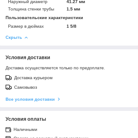
Наружный диаметр
41.27 мм
Толщина стенки трубы
1.5 мм
Пользовательские характеристики
Размер в дюймах
1 5/8
Скрыть
Условия доставки
Доставка осуществляется только по предоплате.
Доставка курьером
Самовывоз
Все условия доставки
Условия оплаты
Наличными