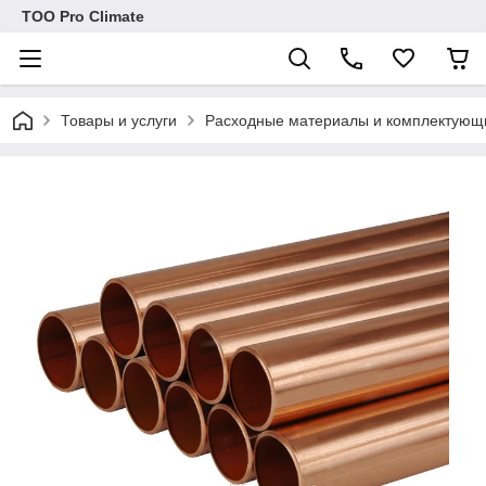
ТОО Pro Climate
Товары и услуги
Расходные материалы и комплектующ