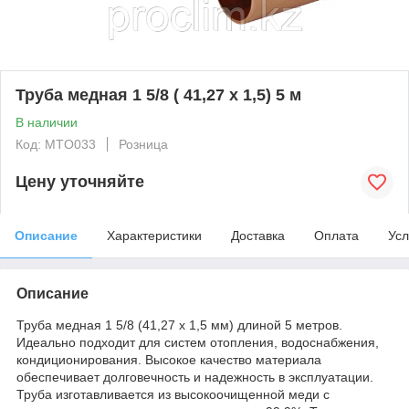
Труба медная 1 5/8 ( 41,27 x 1,5) 5 м
В наличии
Код: MTO033
Розница
Цену уточняйте
Описание
Характеристики
Доставка
Оплата
Усл
Описание
Труба медная 1 5/8 (41,27 x 1,5 мм) длиной 5 метров.
Идеально подходит для систем отопления, водоснабжения,
кондиционирования. Высокое качество материала
обеспечивает долговечность и надежность в эксплуатации.
Труба изготавливается из высокоочищенной меди с