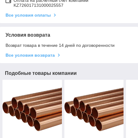
Оплата на расчетный счет компании
KZ726017131000025557
Все условия оплаты
Условия возврата
Возврат товара в течение 14 дней по договоренности
Все условия возврата
Подобные товары компании