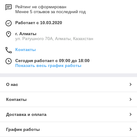
Рейтинг не сформирован
Менее 5 отзывов за последний год
Работает с 10.03.2020
г. Алматы
ул. Ратушного 70А, Алматы, Казахстан
Контакты
Сегодня работает с 09:00 до 18:00
Показать весь график работы
О нас
Контакты
Доставка и оплата
График работы