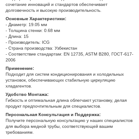
сочетание инноваций и стандартов обеспечивает
долговечность и высокую производительность.
Основные Характеристики:
- Диаметр: 19.05 мм
- Толщина стенки: 0.68 мм
- Длина: 15
- Производитель: ICG
- Страна производства: Узбекистан
- Соответствие стандартам: EN 12735, ASTM B280, ГОСТ-617-
2006
Применение:
Подходит для систем кондиционирования и холодильных
установок, обеспечивающих стабильную циркуляцию
хладагентов.
Удобство Монтажа:
Гибкость и оптимальная длина облегчают установку, делая
продукт предпочтительным для специалистов.
Персональная Консультация и Поддержка:
Получите персональную консультацию у наших специалистов
для выбора медной трубы, соответствующей вашим
требованиям.