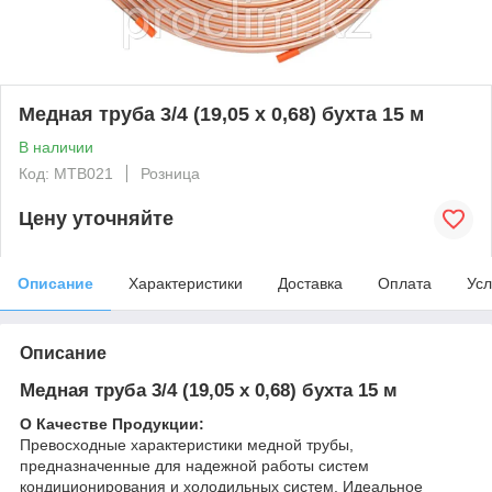
Медная труба 3/4 (19,05 x 0,68) бухта 15 м
В наличии
Код: MTB021
Розница
Цену уточняйте
Описание
Характеристики
Доставка
Оплата
Усл
Описание
Медная труба 3/4 (19,05 x 0,68) бухта 15 м
О Качестве Продукции:
Превосходные характеристики медной трубы,
предназначенные для надежной работы систем
кондиционирования и холодильных систем. Идеальное