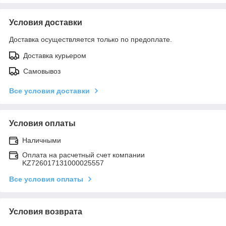
Условия доставки
Доставка осуществляется только по предоплате.
Доставка курьером
Самовывоз
Все условия доставки
Условия оплаты
Наличными
Оплата на расчетный счет компании
KZ726017131000025557
Все условия оплаты
Условия возврата