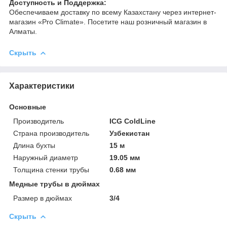
Доступность и Поддержка:
Обеспечиваем доставку по всему Казахстану через интернет-
магазин «Pro Climate». Посетите наш розничный магазин в
Алматы.
Скрыть
Характеристики
Основные
Производитель
ICG ColdLine
Страна производитель
Узбекистан
Длина бухты
15 м
Наружный диаметр
19.05 мм
Толщина стенки трубы
0.68 мм
Медные трубы в дюймах
Размер в дюймах
3/4
Скрыть