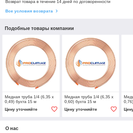
Возврат товара в течение 14 дней по договоренности
Все условия возврата
Подобные товары компании
Медная труба 1/4 (6,35 x
Медная труба 1/4 (6,35 x
Медн
0,49) бухта 15 м
0,60) бухта 15 м
0,76
Цену уточняйте
Цену уточняйте
Цен
О нас