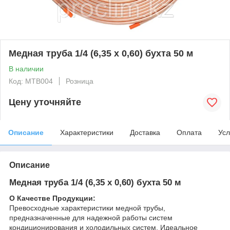
Медная труба 1/4 (6,35 x 0,60) бухта 50 м
В наличии
Код: MTB004
Розница
Цену уточняйте
Описание
Характеристики
Доставка
Оплата
Усл
Описание
Медная труба 1/4 (6,35 x 0,60) бухта 50 м
О Качестве Продукции:
Превосходные характеристики медной трубы,
предназначенные для надежной работы систем
кондиционирования и холодильных систем. Идеальное