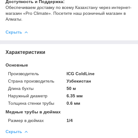
Доступность и Поддержка:
Обеспечиваем доставку по всему Казахстану через интернет-
магазин «Pro Climate». Посетите наш розничный магазин в
Алматы.
Скрыть
Характеристики
Основные
Производитель
ICG ColdLine
Страна производитель
Узбекистан
Длина бухты
50 м
Наружный диаметр
6.35 мм
Толщина стенки трубы
0.6 мм
Медные трубы в дюймах
Размер в дюймах
1/4
Скрыть