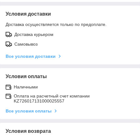
Условия доставки
Доставка осуществляется только по предоплате.
Доставка курьером
Самовывоз
Все условия доставки
Условия оплаты
Наличными
Оплата на расчетный счет компании
KZ726017131000025557
Все условия оплаты
Условия возврата