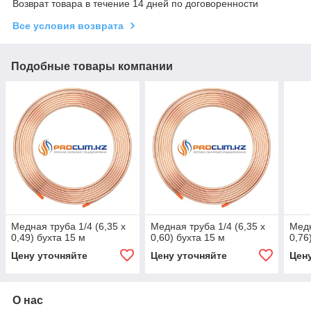
Возврат товара в течение 14 дней по договоренности
Все условия возврата
Подобные товары компании
Медная труба 1/4 (6,35 x
Медная труба 1/4 (6,35 x
Медн
0,49) бухта 15 м
0,60) бухта 15 м
0,76
Цену уточняйте
Цену уточняйте
Цен
О нас