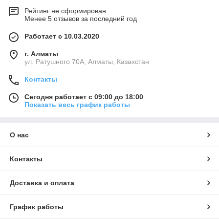
Рейтинг не сформирован
Менее 5 отзывов за последний год
Работает с 10.03.2020
г. Алматы
ул. Ратушного 70А, Алматы, Казахстан
Контакты
Сегодня работает с 09:00 до 18:00
Показать весь график работы
О нас
Контакты
Доставка и оплата
График работы