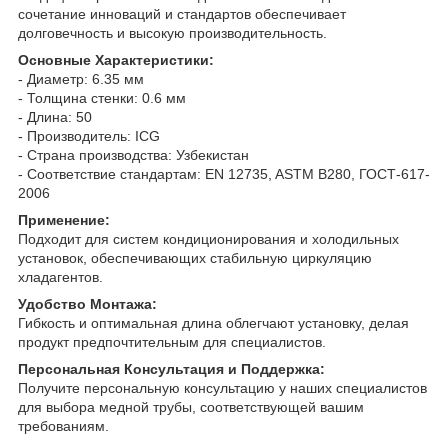
сочетание инноваций и стандартов обеспечивает
долговечность и высокую производительность.
Основные Характеристики:
- Диаметр: 6.35 мм
- Толщина стенки: 0.6 мм
- Длина: 50
- Производитель: ICG
- Страна производства: Узбекистан
- Соответствие стандартам: EN 12735, ASTM B280, ГОСТ-617-
2006
Применение:
Подходит для систем кондиционирования и холодильных
установок, обеспечивающих стабильную циркуляцию
хладагентов.
Удобство Монтажа:
Гибкость и оптимальная длина облегчают установку, делая
продукт предпочтительным для специалистов.
Персональная Консультация и Поддержка:
Получите персональную консультацию у наших специалистов
для выбора медной трубы, соответствующей вашим
требованиям.