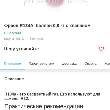
Фреон R134A, баллон 0,8 кг с клапаном
В наличии
Код: 415014
Розница
Цену уточняйте
Описание
Характеристики
Доставка
Оплата
Усл
Описание
R134a - это бесцветный газ. Его используют для
замены R12.
Практические рекомендации