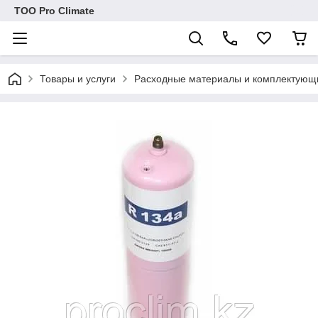
ТОО Pro Climate
Товары и услуги
Расходные материалы и комплектующ