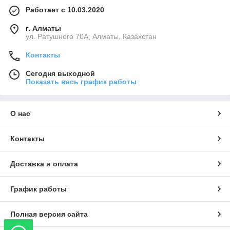
Работает с 10.03.2020
г. Алматы
ул. Ратушного 70А, Алматы, Казахстан
Контакты
Сегодня выходной
Показать весь график работы
О нас
Контакты
Доставка и оплата
График работы
Полная версия сайта