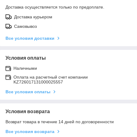
Доставка осуществляется только по предоплате.
Доставка курьером
Самовывоз
Все условия доставки
Условия оплаты
Наличными
Оплата на расчетный счет компании
KZ726017131000025557
Все условия оплаты
Условия возврата
Возврат товара в течение 14 дней по договоренности
Все условия возврата