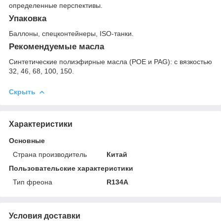
определенные перспективы.
Упаковка
Баллоны, спецконтейнеры, ISO-танки.
Рекомендуемые масла
Синтетические полиэфирные масла (POE и PAG): с вязкостью
32, 46, 68, 100, 150.
Скрыть
Характеристики
Основные
Страна производитель
Китай
Пользовательские характеристики
Тип фреона
R134A
Условия доставки