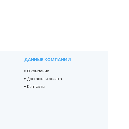
ДАННЫЕ КОМПАНИИ
О компании
Доставка и оплата
Контакты