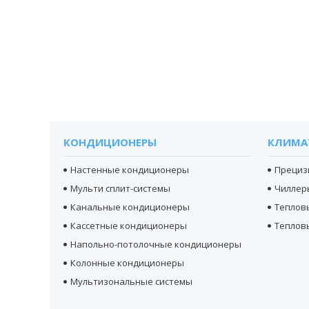
КОНДИЦИОНЕРЫ
КЛИМА
Настенные кондиционеры
Прециз
Мульти сплит-системы
Чиллер
Канальные кондиционеры
Теплов
Кассетные кондиционеры
Теплов
Напольно-потолочные кондиционеры
Колонные кондиционеры
Мультизональные системы