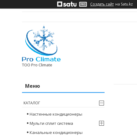
Создать сайт
на Satu.kz
ТОО Pro Climate
КАТАЛОГ
Настенные кондиционеры
Мульти сплит система
Канальные кондиционеры