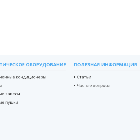
ТИЧЕСКОЕ ОБОРУДОВАНИЕ
ПОЛЕЗНАЯ ИНФОРМАЦИЯ
ионные кондиционеры
Статьи
ы
Частые вопросы
ые завесы
ые пушки