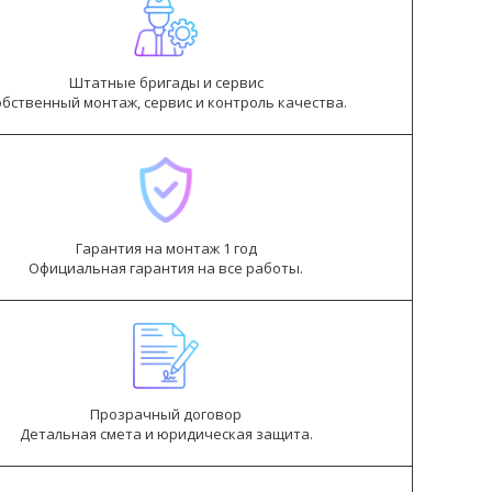
Штатные бригады и сервис
обственный монтаж, сервис и контроль качества.
Гарантия на монтаж 1 год
Официальная гарантия на все работы.
Прозрачный договор
Детальная смета и юридическая защита.