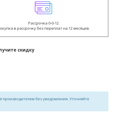
Рассрочка 0-0-12
окупка в рассрочку без переплат на 12 месяцев.
лучите скидку
ся производителем без уведомления. Уточняйте