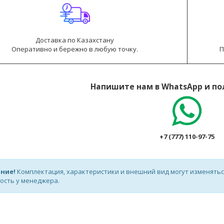
Доставка по Казахстану
Оперативно и бережно в любую точку.
П
Напишите нам в WhatsApp и по
+7 (777) 110-97-75
ние!
Комплектация, характеристики и внешний вид могут изменять
ость у менеджера.