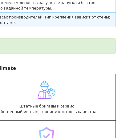
полную мощность сразу после запуска и быстро
о заданной температуры.
всех производителей. Тип крепления зависит от стены;
монтаже.
limate
Штатные бригады и сервис
обственный монтаж, сервис и контроль качества.