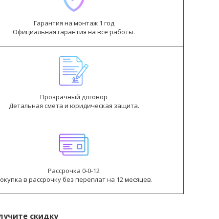
Гарантия на монтаж 1 год
Официальная гарантия на все работы.
Прозрачный договор
Детальная смета и юридическая защита.
Рассрочка 0-0-12
окупка в рассрочку без переплат на 12 месяцев.
лучите скидку