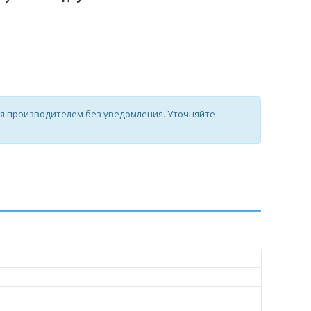
ся производителем без уведомления. Уточняйте