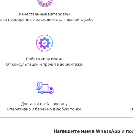
Качественные материалы
ько проверенные расходники для долгой службы.
Работа «под ключ»
От консультации и проекта до монтажа.
Доставка по Казахстану
Оперативно и бережно в любую точку.
П
Напишите нам в WhatsApp и по