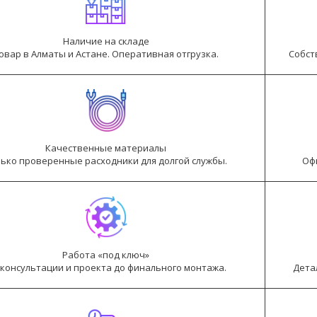
Наличие на складе
овар в Алматы и Астане. Оперативная отгрузка.
Собст
Качественные материалы
ько проверенные расходники для долгой службы.
Оф
Работа «под ключ»
 консультации и проекта до финального монтажа.
Дета