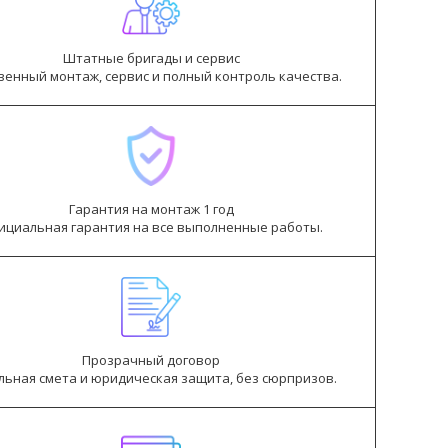
Штатные бригады и сервис
венный монтаж, сервис и полный контроль качества.
Гарантия на монтаж 1 год
ициальная гарантия на все выполненные работы.
Прозрачный договор
льная смета и юридическая защита, без сюрпризов.