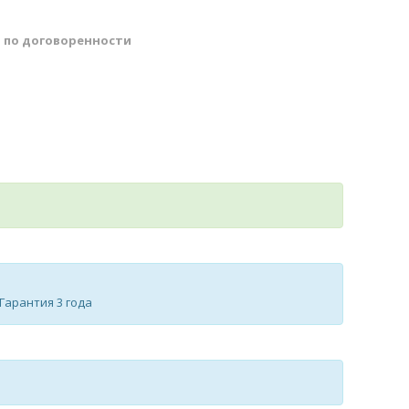
й
по договоренности
 Гарантия 3 года