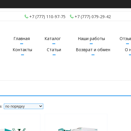
+7 (777) 110-97-75
+7 (777) 079-29-42
Главная
Каталог
Наши работы
Отзы
Контакты
Статьи
Возврат и обмен
О 