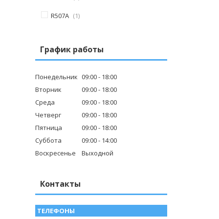
R507А
1
График работы
Понедельник
09:00
18:00
Вторник
09:00
18:00
Среда
09:00
18:00
Четверг
09:00
18:00
Пятница
09:00
18:00
Суббота
09:00
14:00
Воскресенье
Выходной
Контакты