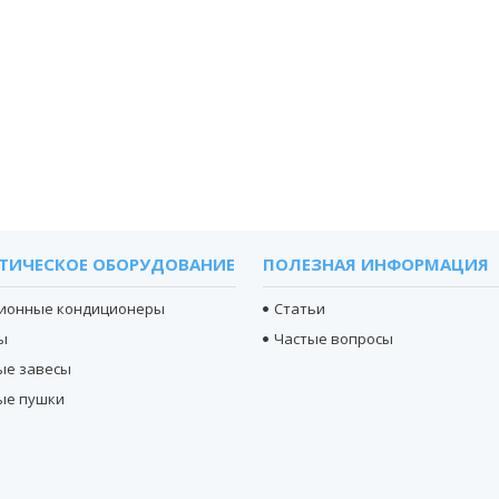
ТИЧЕСКОЕ ОБОРУДОВАНИЕ
ПОЛЕЗНАЯ ИНФОРМАЦИЯ
ионные кондиционеры
Статьи
ы
Частые вопросы
ые завесы
ые пушки