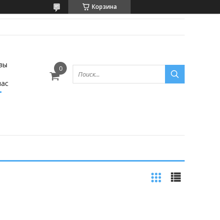
Корзина
вы
нас