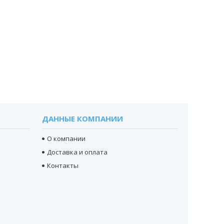
ДАННЫЕ КОМПАНИИ
О компании
Доставка и оплата
Контакты