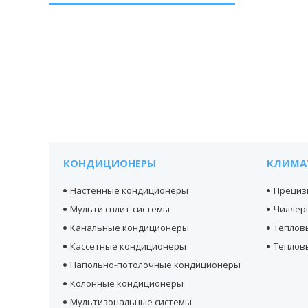
КОНДИЦИОНЕРЫ
КЛИМА
Настенные кондиционеры
Прециз
Мульти сплит-системы
Чиллер
Канальные кондиционеры
Теплов
Кассетные кондиционеры
Теплов
Напольно-потолочные кондиционеры
Колонные кондиционеры
Мультизональные системы