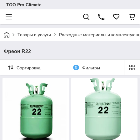
ТОО Pro Climate
Товары и услуги
Расходные материалы и комплектующ
Фреон R22
Сортировка
0
Фильтры