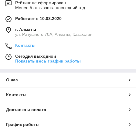
Рейтинг не сформирован
Менее 5 отзывов за последний год
Работает с 10.03.2020
г. Алматы
ул. Ратушного 70А, Алматы, Казахстан
Контакты
Сегодня выходной
Показать весь график работы
О нас
Контакты
Доставка и оплата
График работы