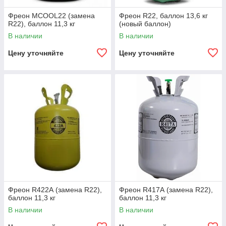
Фреон MCOOL22 (замена
Фреон R22, баллон 13,6 кг
R22), баллон 11,3 кг
(новый баллон)
В наличии
В наличии
Цену уточняйте
Цену уточняйте
Фреон R422А (замена R22),
Фреон R417А (замена R22),
баллон 11,3 кг
баллон 11,3 кг
В наличии
В наличии