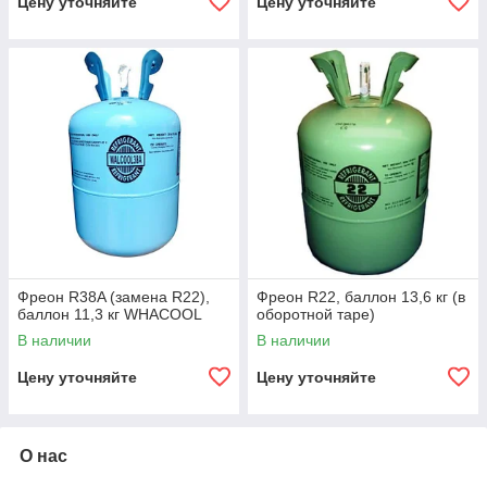
Цену уточняйте
Цену уточняйте
Фреон R38A (замена R22),
Фреон R22, баллон 13,6 кг (в
баллон 11,3 кг WHACOOL
оборотной таре)
В наличии
В наличии
Цену уточняйте
Цену уточняйте
О нас